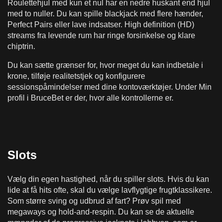
Roulettehjul med kun et nul har en nedre huskant end hjul
med to nuller. Du kan spille blackjack med flere hænder,
Perfect Pairs eller lave indsatser. High definition (HD)
streams fra levende rum har ringe forsinkelse og klare
chiptrin.
Du kan sætte grænser for, hvor meget du kan indbetale i
krone, tilføje realitetstjek og konfigurere
sessionspåmindelser med dine kontoværktøjer. Under Min
profil i BruceBet er der, hvor alle kontrollerne er.
Slots
Vælg din egen hastighed, når du spiller slots. Hvis du kan
lide at få hits ofte, skal du vælge lavflygtige frugtklassikere.
Som større sving og udbrud af fart? Prøv spil med
megaways og hold-and-respin. Du kan se de aktuelle