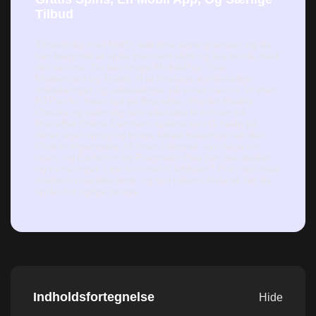
Tilbud
Tilmeld dig med MitID, sæt dine egne grænser, og du
kan begynde at spille premium slots og live borde med
det samme. Du kan bruge MobilePay, Visa,
Mastercard og Trustly til at foretage øjeblikkelige
indbetalinger og udbetalinger på vores casino. Vi viser
RTP'er for hvert spil på BruceBet, tilbyder Reality
Checks og lader dig selv udelukke til enhver tid.
BruceBet Online Danmark spillere kan få hjælp på
deres eget sprog og bruge lokale betalingsmetoder.
Chat er tilgængelig 24 timer i døgnet, syv dage om
ugen, og Evolution og Pragmatic Play har live-studier
og turneringer. Lige kommet til lobbyen? Prøv spil med
medium volatilitet først, og spil i demo-tilstand, før du
spiller for rigtige penge.
Indholdsfortegnelse
Hide