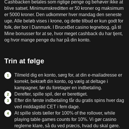
Cashbacken betales som rigtige penge og behøver ikke at
blive satset. Minimumskreditten er 50 kroner og maksimum
er 5000 kroner. Den udkommer hver mandag den seneste
uge. Alle beløb vises i krone, og dette tilbud er kun godt for
folk, der bor i Danmark. I BruceBet casino tegnebog, gå til
Mine bonusser for at se, hvor meget cashback du har tjent,
og hvor mange penge du har på din konto.
Trin at følge
Tilmeld dig en konto, sørg for, at din e-mailadresse er
korrekt, bekræft din konto, og vælg at deltage i
kampagner, før du foretager en indbetaling.
Derefter, spille spil, der er berettiget.
Efter din første indbetaling får du gratis spins hver dag
ved middagstid CET i fem dage.
At spille slots tæller for 100% of the rollover, while
playing table games counts for 10%. Vi gør casino
reglerne klare, så du ved præcis, hvad du skal gøre.