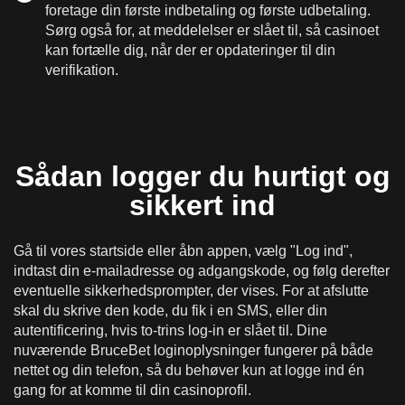
foretage din første indbetaling og første udbetaling.
Sørg også for, at meddelelser er slået til, så casinoet
kan fortælle dig, når der er opdateringer til din
verifikation.
Sådan logger du hurtigt og
sikkert ind
Gå til vores startside eller åbn appen, vælg "Log ind",
indtast din e-mailadresse og adgangskode, og følg derefter
eventuelle sikkerhedsprompter, der vises. For at afslutte
skal du skrive den kode, du fik i en SMS, eller din
autentificering, hvis to-trins log-in er slået til. Dine
nuværende BruceBet loginoplysninger fungerer på både
nettet og din telefon, så du behøver kun at logge ind én
gang for at komme til din casinoprofil.