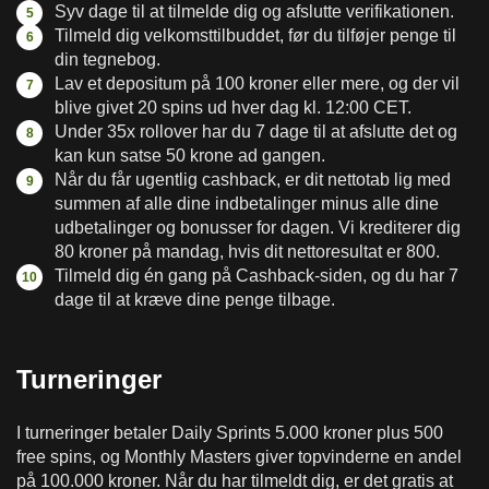
Syv dage til at tilmelde dig og afslutte verifikationen.
Tilmeld dig velkomsttilbuddet, før du tilføjer penge til
din tegnebog.
Lav et depositum på 100 kroner eller mere, og der vil
blive givet 20 spins ud hver dag kl. 12:00 CET.
Under 35x rollover har du 7 dage til at afslutte det og
kan kun satse 50 krone ad gangen.
Når du får ugentlig cashback, er dit nettotab lig med
summen af alle dine indbetalinger minus alle dine
udbetalinger og bonusser for dagen. Vi krediterer dig
80 kroner på mandag, hvis dit nettoresultat er 800.
Tilmeld dig én gang på Cashback-siden, og du har 7
dage til at kræve dine penge tilbage.
Turneringer
I turneringer betaler Daily Sprints 5.000 kroner plus 500
free spins, og Monthly Masters giver topvinderne en andel
på 100.000 kroner. Når du har tilmeldt dig, er det gratis at