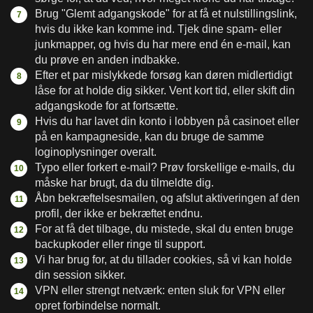
Brug "Glemt adgangskode" for at få et nulstillingslink,
hvis du ikke kan komme ind. Tjek dine spam- eller
junkmapper, og hvis du har mere end én e-mail, kan
du prøve en anden indbakke.
Efter et par mislykkede forsøg kan døren midlertidigt
låse for at holde dig sikker. Vent kort tid, eller skift din
adgangskode for at fortsætte.
Hvis du har lavet din konto i lobbyen på casinoet eller
på en kampagneside, kan du bruge de samme
loginoplysninger overalt.
Typo eller forkert e-mail? Prøv forskellige e-mails, du
måske har brugt, da du tilmeldte dig.
Åbn bekræftelsesmailen, og afslut aktiveringen af den
profil, der ikke er bekræftet endnu.
For at få det tilbage, du mistede, skal du enten bruge
backupkoder eller ringe til support.
Vi har brug for, at du tillader cookies, så vi kan holde
din session sikker.
VPN eller strengt netværk: enten sluk for VPN eller
opret forbindelse normalt.