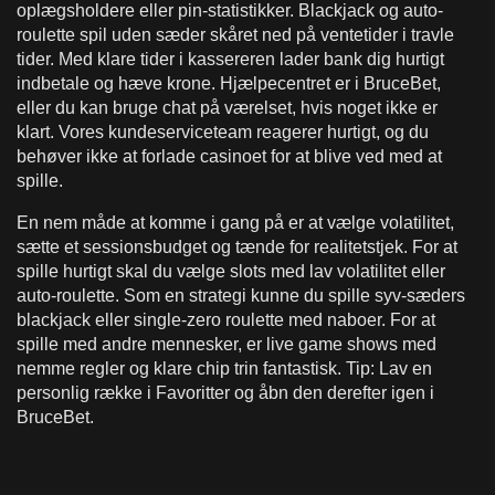
oplægsholdere eller pin-statistikker. Blackjack og auto-
roulette spil uden sæder skåret ned på ventetider i travle
tider. Med klare tider i kassereren lader bank dig hurtigt
indbetale og hæve krone. Hjælpecentret er i BruceBet,
eller du kan bruge chat på værelset, hvis noget ikke er
klart. Vores kundeserviceteam reagerer hurtigt, og du
behøver ikke at forlade casinoet for at blive ved med at
spille.
En nem måde at komme i gang på er at vælge volatilitet,
sætte et sessionsbudget og tænde for realitetstjek. For at
spille hurtigt skal du vælge slots med lav volatilitet eller
auto-roulette. Som en strategi kunne du spille syv-sæders
blackjack eller single-zero roulette med naboer. For at
spille med andre mennesker, er live game shows med
nemme regler og klare chip trin fantastisk. Tip: Lav en
personlig række i Favoritter og åbn den derefter igen i
BruceBet.