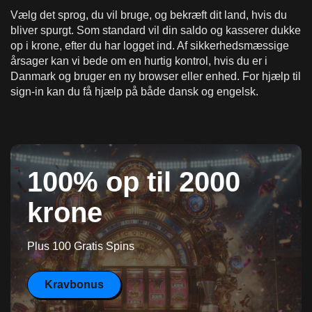
Vælg det sprog, du vil bruge, og bekræft dit land, hvis du
bliver spurgt. Som standard vil din saldo og kasserer dukke
op i krone, efter du har logget ind. Af sikkerhedsmæssige
årsager kan vi bede om en hurtig kontrol, hvis du er i
Danmark og bruger en ny browser eller enhed. For hjælp til
sign-in kan du få hjælp på både dansk og engelsk.
100% op til 2000
krone
Plus 100 Gratis Spins
Kravbonus