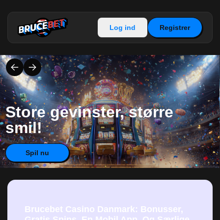
Log ind
Registrer
Store gevinster, større
smil!
Spil nu
Brucebet Casino Danmark: Bonusser,
Gratis Spins, En Mobil App, Og Særlige