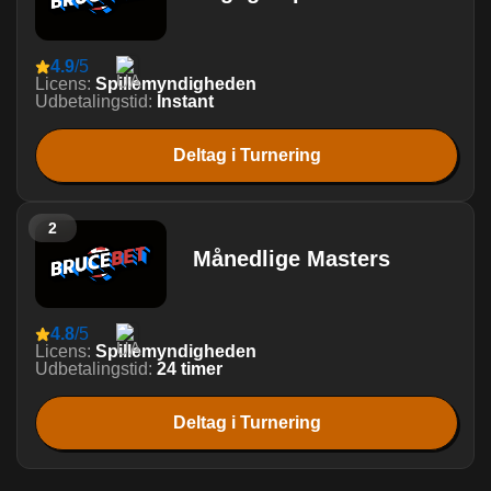
4.9
/5
Licens:
Spillemyndigheden
Udbetalingstid:
Instant
Deltag i Turnering
2
Månedlige Masters
4.8
/5
Licens:
Spillemyndigheden
Udbetalingstid:
24 timer
Deltag i Turnering