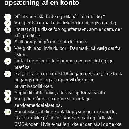
opsætning af en konto
Gå til vores startside og klik på "Tilmeld dig."
Vælg enten e-mail eller telefon for at registrere dig.
Indtast dit juridiske for- og efternavn, som er dem, der
står på dit ID.
Skift pengene på din konto til krone.
Vælg dit land; hvis du bor i Danmark, så vælg det fra
listen.
Indtast derefter dit telefonnummer med det rigtige
præfiks.
Sørg for at du er mindst 18 år gammel, vælg en stærk
adgangskode, og accepter vilkårene og
privatlivspolitikken.
Angiv dit fulde navn, adresse og fødselsdato.
Vælg de måder, du gerne vil modtage
servicemeddelelser på.
For at sikre, at dine kontaktoplysninger er korrekte,
skal du klikke på linket i vores e-mail og indtaste
SMS-koden. Hvis e-mailen ikke er der, skal du tjekke