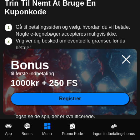
Trin Til Nemt At Bruge En
Kuponkode
Gå til betalingssiden og vælg, hvordan du vil betale.
Nogle e-tegnebøger accepteres muligvis ikke.
Vi giver dig besked om eventuelle grænser, før du
betaler.
Udfyld kuponfeltet med din kode. Koder, som
Bonus
WELCOME200, er normalt mellem 6 og 12 tegn lange
og er ligeglade med store bogstaver.
til første indbetaling
Marker afkrydsningsfeltet, der siger "Preview." Du vil
1000kr + 250 FS
se bonusbeløbet, eventuelle gratis spins og det
mindste beløb, du skal indbetale. Det sædvanlige
minimum er 100 kroner.
Registrer
Bekræft venligst depositum. Yderligere værdi og
midler dukker op sammen. Hvis der er spins, vil du
også se de spil, der er kvalificerede.
Mød den gennemspilning, som du ser på skærmen.
Det er almindeligt at spille gennem bonussen 30
App
Bonus
Menu
Promo Kode
Ingen indbetalingsbonus
gange, med slots tæller 100% and table games