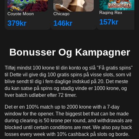
Raging Rex
Coyote Moon
Chicago
157kr
379kr
146kr
Bonusser Og Kampagner
Tilføj mindst 100 krone til din konto og slå "Få gratis spins"
til Dette vil give dig 100 gratis spins på visse slots, som vil
blive sendt til dig i fem daglige indskud på 20. Det meste
du kan satse på spins og stadig vinde er 1000 krone, og
hver batch udløber efter 72 timer.
Det er en 100% match up to 2000 krone with a 7-day
window for the opener. The biggest bet that can be made
during clearing is 50 krone per round, and withdrawals are
blocked until certain conditions are met. We also pay back
losses every week with 10% cashback på slots og borde.