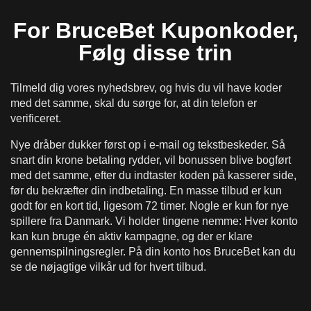
For BruceBet Kuponkoder,
Følg disse trin
Tilmeld dig vores nyhedsbrev, og hvis du vil have koder
med det samme, skal du sørge for, at din telefon er
verificeret.
Nye dråber dukker først op i e-mail og tekstbeskeder. Så
snart din krone betaling rydder, vil bonussen blive bogført
med det samme, efter du indtaster koden på kasserer side,
før du bekræfter din indbetaling. En masse tilbud er kun
godt for en kort tid, ligesom 72 timer. Nogle er kun for nye
spillere fra Danmark. Vi holder tingene nemme: Hver konto
kan kun bruge én aktiv kampagne, og der er klare
gennemspilningsregler. På din konto hos BruceBet kan du
se de nøjagtige vilkår ud for hvert tilbud.