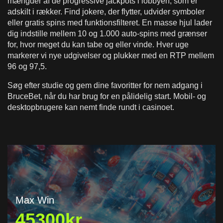
mængder af de progressive jackpots i lobbyen, som er
adskilt i rækker. Find jokere, der flytter, udvider symboler
eller gratis spins med funktionsfilteret. En masse hjul lader
dig indstille mellem 10 og 1.000 auto-spins med grænser
for, hvor meget du kan tabe og eller vinde. Hver uge
markerer vi nye udgivelser og plukker med en RTP mellem
96 og 97,5.
Søg efter studie og gem dine favoritter for nem adgang i
BruceBet, når du har brug for en pålidelig start. Mobil- og
desktopbrugere kan nemt finde rundt i casinoet.
Max Win
45300kr